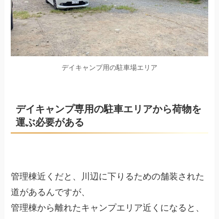
デイキャンプ用の駐車場エリア
デイキャンプ専用の駐車エリアから荷物を
運ぶ必要がある
管理棟近くだと、川辺に下りるための舗装された
道があるんですが、
管理棟から離れたキャンプエリア近くになると、