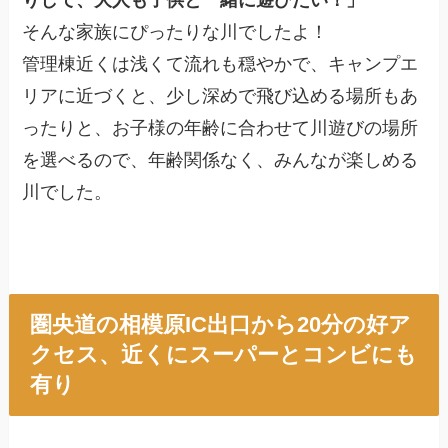
そんな家族にぴったりな川でしたよ！
管理棟近くは浅くて流れも穏やかで、キャンプエ
リアに近づくと、少し深めで飛び込める場所もあ
ったりと、お子様の年齢に合わせて川遊びの場所
を選べるので、年齢関係なく、みんなが楽しめる
川でした。
圏央道の相模原IC出口から20分の好ア
クセス、近くにスーパーとコンビにも
有り