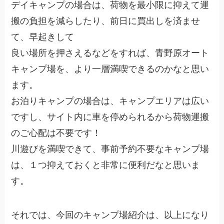
デイキャンプの場合は、荷物を最小限に抑えて運
搬の負担を減らしたり、前日に買出しを済ませ
て、早起きして
良い場所を押さえるなどをすれば、青野原オート
キャンプ場を、より一層満喫できるのかなと思い
ます。
お泊りキャンプの場合は、キャンプエリアは広い
ですし、サイト内に車を停められるから荷物運搬
のご心配は不要です！
川遊びを満喫できて、事前予約不要なキャンプ場
は、１つ抑えておくと非常に便利だなと思いま
す。
それでは、今回のキャンプ場紹介は、以上になり