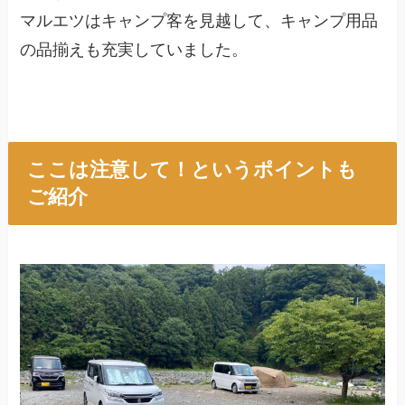
マルエツはキャンプ客を見越して、キャンプ用品
の品揃えも充実していました。
ここは注意して！というポイントも
ご紹介