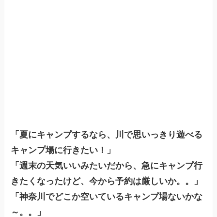
「夏にキャンプするなら、川で思いっきり遊べる
キャンプ場に行きたい！」
「週末の天気いいみたいだから、急にキャンプ行
きたくなったけど、今から予約は厳しいか。。」
「神奈川でどこか空いているキャンプ場ないかな
～。。」