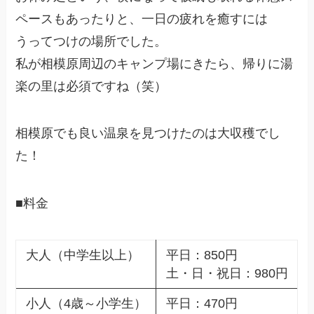
ペースもあったりと、一日の疲れを癒すには
うってつけの場所でした。
私が相模原周辺のキャンプ場にきたら、帰りに湯
楽の里は必須ですね（笑）
相模原でも良い温泉を見つけたのは大収穫でし
た！
■料金
大人（中学生以上）
平日：850円
土・日・祝日：980円
小人（4歳～小学生）
平日：470円