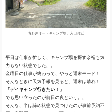
青野原オートキャンプ場、入口付近
平日は仕事が忙しく、キャンプ場を探す余裕も気
力もない状態でした。。
金曜日の仕事が終わって、やっと週末モード！
そんなときに天気予報を見ると、週末は晴れ！
「デイキャンプ行きたい！」
でも思い立ったのが前日の夜という。。
そんな、半ば諦め状態で見つけたのが事前予約不