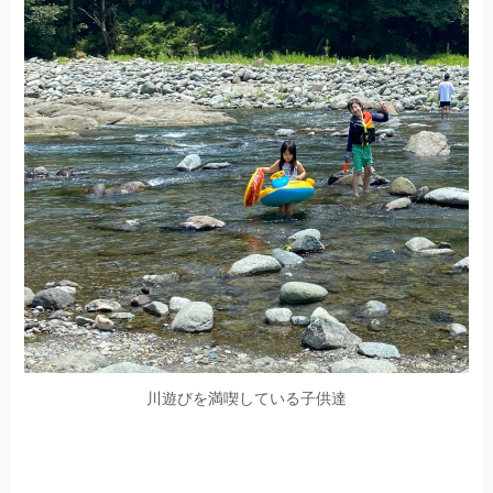
川遊びを満喫している子供達