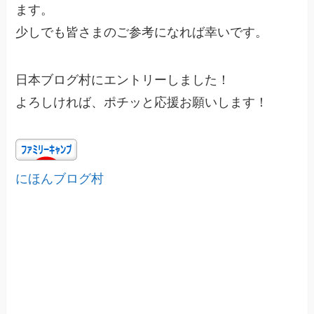
ます。
少しでも皆さまのご参考になれば幸いです。
日本ブログ村にエントリーしました！
よろしければ、ポチッと応援お願いします！
にほんブログ村