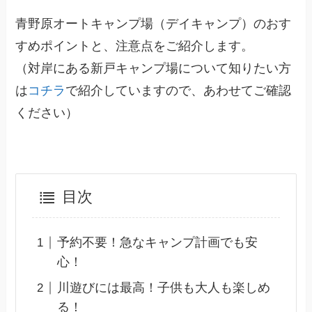
青野原オートキャンプ場（デイキャンプ）のおす
すめポイントと、注意点をご紹介します。
（対岸にある新戸キャンプ場について知りたい方
は
コチラ
で紹介していますので、あわせてご確認
ください）
目次
予約不要！急なキャンプ計画でも安
心！
川遊びには最高！子供も大人も楽しめ
る！