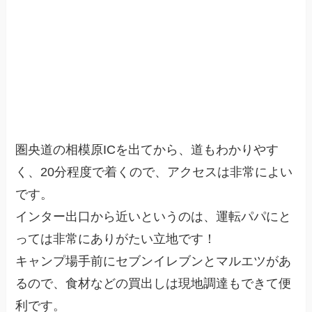
圏央道の相模原ICを出てから、道もわかりやす
く、20分程度で着くので、アクセスは非常によい
です。
インター出口から近いというのは、運転パパにと
っては非常にありがたい立地です！
キャンプ場手前にセブンイレブンとマルエツがあ
るので、食材などの買出しは現地調達もできて便
利です。