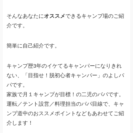
そんなあなたに
オススメ
できるキャンプ場のご紹
介です。
簡単に自己紹介です。
キャンプ歴3年のイケてるキャンパーになりきれ
ない、「目指せ！脱初心者キャンパー」のよしパ
パです。
家族で月１キャンプが目標！の二児のパパです。
運転／テント設営／料理担当のパパ目線で、キャ
ンプ道中のおススメポイントなどもあわせてご紹
介します！