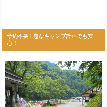
予約不要！急なキャンプ計画でも安
心！