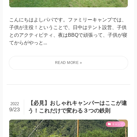
こんにちはよしパパです。ファミリーキャンプでは、
子供が主役！ということで、日中はテント設営、子供
とのアクティビティ、夜はBBQで頑張って、子供が寝
てからがやっと...
【必見】おしゃれキャンパーはここが違
2022
9/23
う！これだけで変わる３つの鉄則
キャンプ