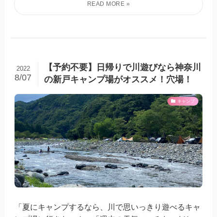
【予約不要】日帰りで川遊びなら神奈川
2022
8/07
の新戸キャンプ場がオススメ！穴場！
キャンプ
「夏にキャンプするなら、川で思いっきり遊べるキャ