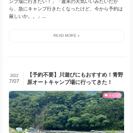
ンプ場に行きたい！」「週末の天気いいみたいだか
ら、急にキャンプ行きたくなったけど、今から予約は
厳しいか。。」...
【予約不要】川遊びにもおすすめ！青野
2022
7/07
原オートキャンプ場に行ってきた！
キャンプ