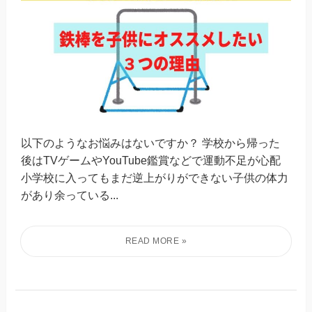
以下のようなお悩みはないですか？ 学校から帰った
後はTVゲームやYouTube鑑賞などで運動不足が心配
小学校に入ってもまだ逆上がりができない子供の体力
があり余っている...