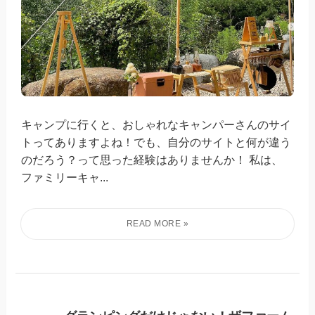
キャンプに行くと、おしゃれなキャンパーさんのサイ
トってありますよね！でも、自分のサイトと何が違う
のだろう？って思った経験はありませんか！ 私は、
ファミリーキャ...