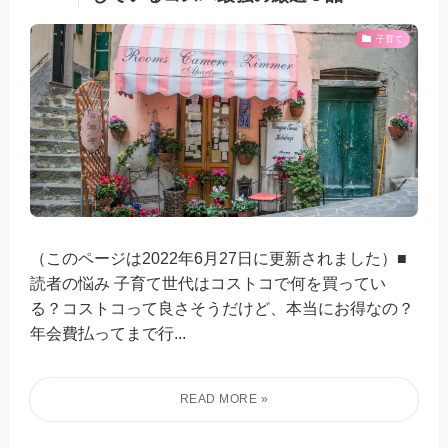
子育て
（このページは2022年6月27日に更新されました）■
読者の悩み 子育て世代はコストコで何を買ってい
る？コストコって良さそうだけど、本当にお得なの？
年会費払ってまで行...