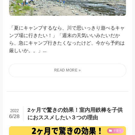
「夏にキャンプするなら、川で思いっきり遊べるキャ
ンプ場に行きたい！」「週末の天気いいみたいだか
ら、急にキャンプ行きたくなったけど、今から予約は
厳しいか。。」...
2ヶ月で驚きの効果！室内用鉄棒を子供
2022
6/28
におススメしたい３つの理由
子育て